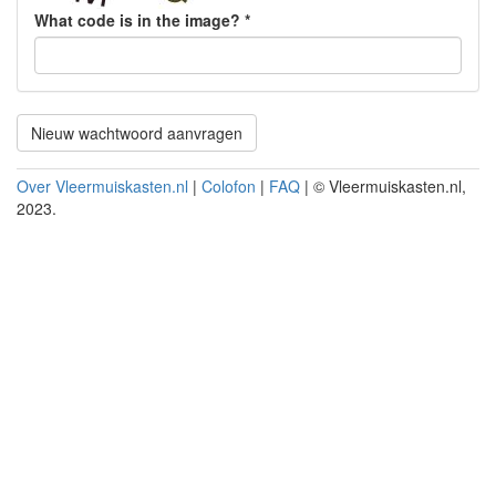
What code is in the image?
*
Nieuw wachtwoord aanvragen
Over Vleermuiskasten.nl
|
Colofon
|
FAQ
| © Vleermuiskasten.nl,
2023.